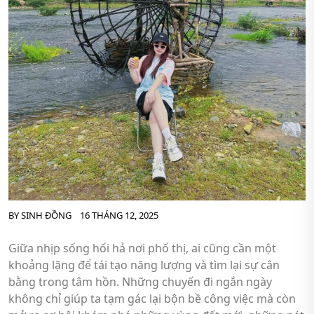
BY
SINH ĐỒNG
16 THÁNG 12, 2025
Giữa nhịp sống hối hả nơi phố thị, ai cũng cần một
khoảng lặng để tái tạo năng lượng và tìm lại sự cân
bằng trong tâm hồn. Những chuyến đi ngắn ngày
không chỉ giúp ta tạm gác lại bộn bề công việc mà còn