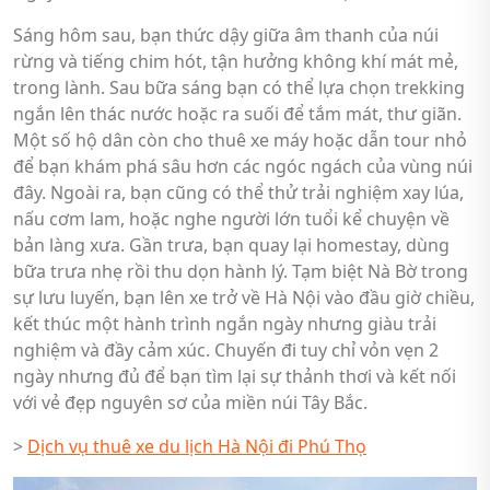
Sáng hôm sau, bạn thức dậy giữa âm thanh của núi
rừng và tiếng chim hót, tận hưởng không khí mát mẻ,
trong lành. Sau bữa sáng bạn có thể lựa chọn trekking
ngắn lên thác nước hoặc ra suối để tắm mát, thư giãn.
Một số hộ dân còn cho thuê xe máy hoặc dẫn tour nhỏ
để bạn khám phá sâu hơn các ngóc ngách của vùng núi
đây. Ngoài ra, bạn cũng có thể thử trải nghiệm xay lúa,
nấu cơm lam, hoặc nghe người lớn tuổi kể chuyện về
bản làng xưa. Gần trưa, bạn quay lại homestay, dùng
bữa trưa nhẹ rồi thu dọn hành lý. Tạm biệt Nà Bờ trong
sự lưu luyến, bạn lên xe trở về Hà Nội vào đầu giờ chiều,
kết thúc một hành trình ngắn ngày nhưng giàu trải
nghiệm và đầy cảm xúc. Chuyến đi tuy chỉ vỏn vẹn 2
ngày nhưng đủ để bạn tìm lại sự thảnh thơi và kết nối
với vẻ đẹp nguyên sơ của miền núi Tây Bắc.
>
Dịch vụ thuê xe du lịch Hà Nội đi Phú Thọ