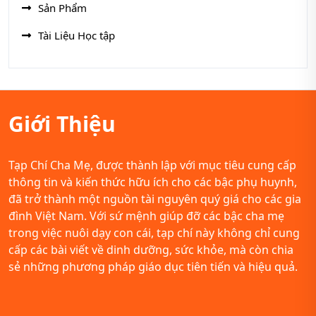
Sản Phẩm
Tài Liệu Học tập
Giới Thiệu
Tạp Chí Cha Mẹ, được thành lập với mục tiêu cung cấp
thông tin và kiến thức hữu ích cho các bậc phụ huynh,
đã trở thành một nguồn tài nguyên quý giá cho các gia
đình Việt Nam. Với sứ mệnh giúp đỡ các bậc cha mẹ
trong việc nuôi dạy con cái, tạp chí này không chỉ cung
cấp các bài viết về dinh dưỡng, sức khỏe, mà còn chia
sẻ những phương pháp giáo dục tiên tiến và hiệu quả.