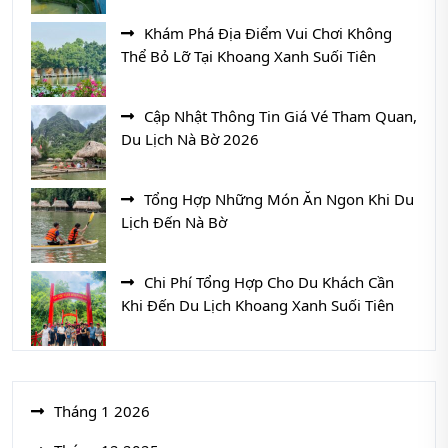
Khám Phá Địa Điểm Vui Chơi Không
Thể Bỏ Lỡ Tại Khoang Xanh Suối Tiên
Cập Nhật Thông Tin Giá Vé Tham Quan,
Du Lịch Nà Bờ 2026
Tổng Hợp Những Món Ăn Ngon Khi Du
Lịch Đến Nà Bờ
Chi Phí Tổng Hợp Cho Du Khách Cần
Khi Đến Du Lịch Khoang Xanh Suối Tiên
Tháng 1 2026