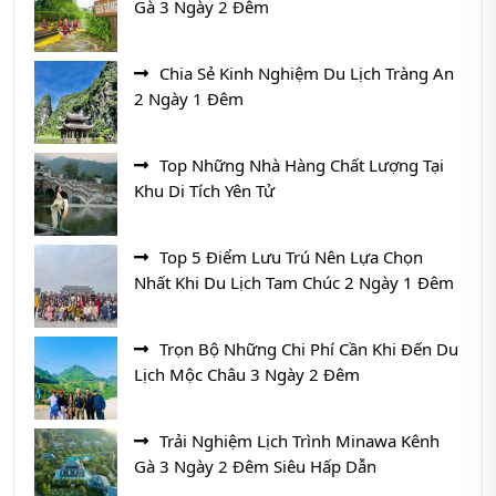
Gà 3 Ngày 2 Đêm
Chia Sẻ Kinh Nghiệm Du Lịch Tràng An
2 Ngày 1 Đêm
Top Những Nhà Hàng Chất Lượng Tại
Khu Di Tích Yên Tử
Top 5 Điểm Lưu Trú Nên Lựa Chọn
Nhất Khi Du Lịch Tam Chúc 2 Ngày 1 Đêm
Trọn Bộ Những Chi Phí Cần Khi Đến Du
Lịch Mộc Châu 3 Ngày 2 Đêm
Trải Nghiệm Lịch Trình Minawa Kênh
Gà 3 Ngày 2 Đêm Siêu Hấp Dẫn