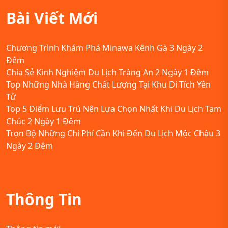
Bài Viết Mới
Chương Trình Khám Phá Minawa Kênh Gà 3 Ngày 2
Đêm
Chia Sẻ Kinh Nghiệm Du Lịch Tràng An 2 Ngày 1 Đêm
Top Những Nhà Hàng Chất Lượng Tại Khu Di Tích Yên
Tử
Top 5 Điểm Lưu Trú Nên Lựa Chọn Nhất Khi Du Lịch Tam
Chúc 2 Ngày 1 Đêm
Trọn Bộ Những Chi Phí Cần Khi Đến Du Lịch Mộc Châu 3
Ngày 2 Đêm
Thông Tin