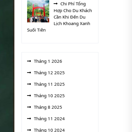
Chi Phí Tổng
Hợp Cho Du Khách
Cần Khi Đến Du
Lịch Khoang Xanh
Suối Tiên
Tháng 1 2026
Tháng 12 2025
Tháng 11 2025
Tháng 10 2025
Tháng 8 2025
Tháng 11 2024
Tháng 10 2024