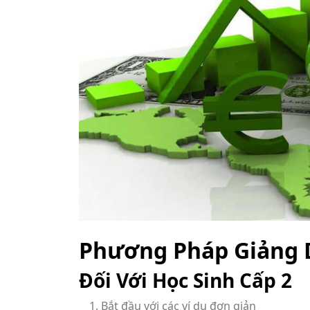
Phương Pháp Giảng 
Đối Với Học Sinh Cấp 2
Bắt đầu với các ví dụ đơn giản