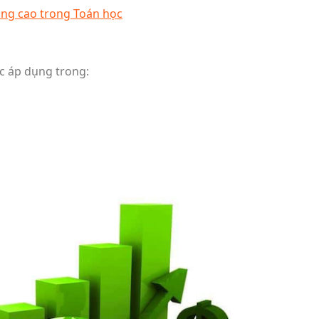
ng cao trong Toán học
c áp dụng trong: