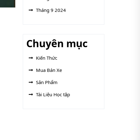
Tháng 9 2024
Chuyên mục
Kiến Thức
Mua Bán Xe
Sản Phẩm
Tài Liệu Học tập