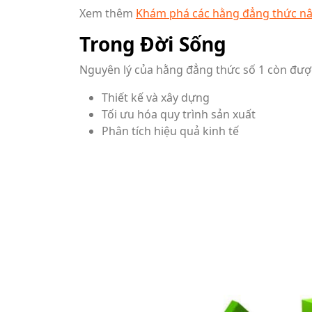
Xem thêm
Khám phá các hằng đẳng thức nâ
Trong Đời Sống
Nguyên lý của hằng đẳng thức số 1 còn đượ
Thiết kế và xây dựng
Tối ưu hóa quy trình sản xuất
Phân tích hiệu quả kinh tế