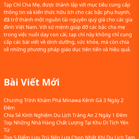
Tạp Chí Cha Mẹ, được thành lập với mục tiêu cung cấp
thông tin và kiến thức hữu ích cho các bậc phụ huynh,
đã trở thành một nguồn tài nguyên quý giá cho các gia
đình Việt Nam. Với sứ mệnh giúp đỡ các bậc cha mẹ
trong việc nuôi dạy con cái, tạp chí này không chỉ cung
cấp các bài viết về dinh dưỡng, sức khỏe, mà còn chia
sẻ những phương pháp giáo dục tiên tiến và hiệu quả.
Bài Viết Mới
Chương Trình Khám Phá Minawa Kênh Gà 3 Ngày 2
Đêm
Chia Sẻ Kinh Nghiệm Du Lịch Tràng An 2 Ngày 1 Đêm
Top Những Nhà Hàng Chất Lượng Tại Khu Di Tích Yên
Tử
Top 5 Điểm Lưu Trú Nên Lựa Chọn Nhất Khi Du Lịch Tam