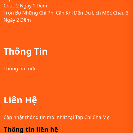
Chúc 2 Ngày 1 Đêm
Trọn Bộ Những Chi Phí Cần Khi Đến Du Lịch Mộc Châu 3
Ngày 2 Đêm
Thông Tin
Thông tin mới
Liên Hệ
Cập nhật thông tin mới nhất tại Tạp Chí Cha Mẹ
Thông tin liên hệ