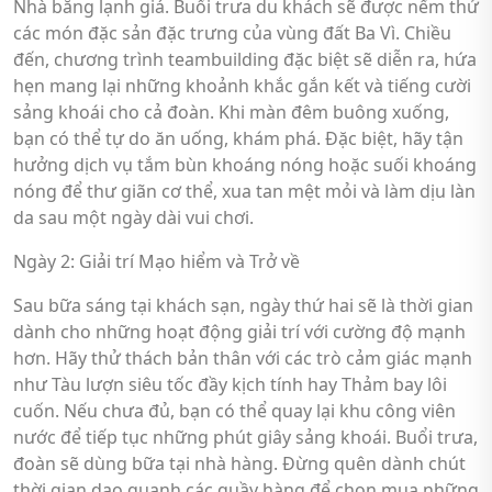
Nhà băng lạnh giá. Buổi trưa du khách sẽ được nếm thử
các món đặc sản đặc trưng của vùng đất Ba Vì. Chiều
đến, chương trình teambuilding đặc biệt sẽ diễn ra, hứa
hẹn mang lại những khoảnh khắc gắn kết và tiếng cười
sảng khoái cho cả đoàn. Khi màn đêm buông xuống,
bạn có thể tự do ăn uống, khám phá. Đặc biệt, hãy tận
hưởng dịch vụ tắm bùn khoáng nóng hoặc suối khoáng
nóng để thư giãn cơ thể, xua tan mệt mỏi và làm dịu làn
da sau một ngày dài vui chơi.
Ngày 2: Giải trí Mạo hiểm và Trở về
Sau bữa sáng tại khách sạn, ngày thứ hai sẽ là thời gian
dành cho những hoạt động giải trí với cường độ mạnh
hơn. Hãy thử thách bản thân với các trò cảm giác mạnh
như Tàu lượn siêu tốc đầy kịch tính hay Thảm bay lôi
cuốn. Nếu chưa đủ, bạn có thể quay lại khu công viên
nước để tiếp tục những phút giây sảng khoái. Buổi trưa,
đoàn sẽ dùng bữa tại nhà hàng. Đừng quên dành chút
thời gian dạo quanh các quầy hàng để chọn mua những