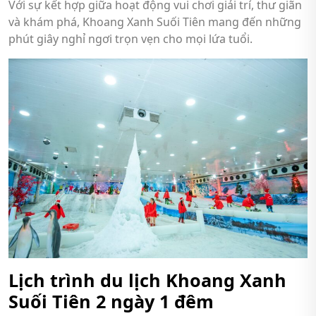
Với sự kết hợp giữa hoạt động vui chơi giải trí, thư giãn
và khám phá, Khoang Xanh Suối Tiên mang đến những
phút giây nghỉ ngơi trọn vẹn cho mọi lứa tuổi.
Lịch trình du lịch Khoang Xanh
Suối Tiên 2 ngày 1 đêm