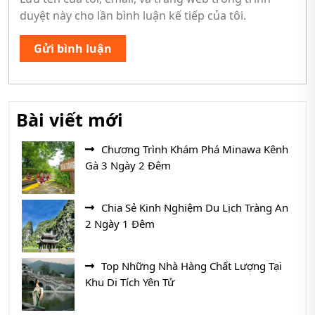
duyệt này cho lần bình luận kế tiếp của tôi.
Bài viết mới
Chương Trình Khám Phá Minawa Kênh
Gà 3 Ngày 2 Đêm
Chia Sẻ Kinh Nghiệm Du Lịch Tràng An
2 Ngày 1 Đêm
Top Những Nhà Hàng Chất Lượng Tại
Khu Di Tích Yên Tử