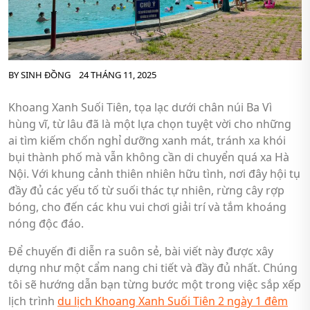
BY
SINH ĐỒNG
24 THÁNG 11, 2025
Khoang Xanh Suối Tiên, tọa lạc dưới chân núi Ba Vì
hùng vĩ, từ lâu đã là một lựa chọn tuyệt vời cho những
ai tìm kiếm chốn nghỉ dưỡng xanh mát, tránh xa khói
bụi thành phố mà vẫn không cần di chuyển quá xa Hà
Nội. Với khung cảnh thiên nhiên hữu tình, nơi đây hội tụ
đầy đủ các yếu tố từ suối thác tự nhiên, rừng cây rợp
bóng, cho đến các khu vui chơi giải trí và tắm khoáng
nóng độc đáo.
Để chuyến đi diễn ra suôn sẻ, bài viết này được xây
dựng như một cẩm nang chi tiết và đầy đủ nhất. Chúng
tôi sẽ hướng dẫn bạn từng bước một trong việc sắp xếp
lịch trình
du lịch Khoang Xanh Suối Tiên 2 ngày 1 đêm