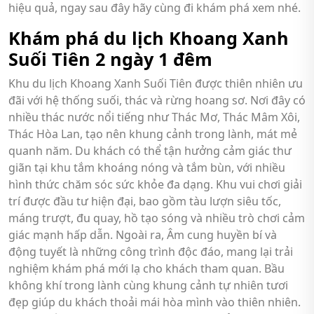
hiệu quả, ngay sau đây hãy cùng đi khám phá xem nhé.
Khám phá du lịch Khoang Xanh
Suối Tiên 2 ngày 1 đêm
Khu du lịch Khoang Xanh Suối Tiên được thiên nhiên ưu
đãi với hệ thống suối, thác và rừng hoang sơ. Nơi đây có
nhiều thác nước nổi tiếng như Thác Mơ, Thác Mâm Xôi,
Thác Hòa Lan, tạo nên khung cảnh trong lành, mát mẻ
quanh năm. Du khách có thể tận hưởng cảm giác thư
giãn tại khu tắm khoáng nóng và tắm bùn, với nhiều
hình thức chăm sóc sức khỏe đa dạng. Khu vui chơi giải
trí được đầu tư hiện đại, bao gồm tàu lượn siêu tốc,
máng trượt, đu quay, hồ tạo sóng và nhiều trò chơi cảm
giác mạnh hấp dẫn. Ngoài ra, Âm cung huyền bí và
động tuyết là những công trình độc đáo, mang lại trải
nghiệm khám phá mới lạ cho khách tham quan. Bầu
không khí trong lành cùng khung cảnh tự nhiên tươi
đẹp giúp du khách thoải mái hòa mình vào thiên nhiên.