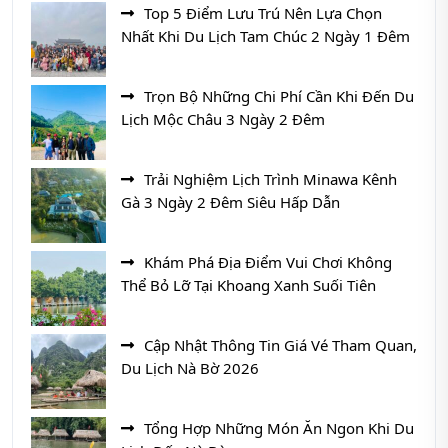
Top 5 Điểm Lưu Trú Nên Lựa Chọn
Nhất Khi Du Lịch Tam Chúc 2 Ngày 1 Đêm
Trọn Bộ Những Chi Phí Cần Khi Đến Du
Lịch Mộc Châu 3 Ngày 2 Đêm
Trải Nghiệm Lịch Trình Minawa Kênh
Gà 3 Ngày 2 Đêm Siêu Hấp Dẫn
Khám Phá Địa Điểm Vui Chơi Không
Thể Bỏ Lỡ Tại Khoang Xanh Suối Tiên
Cập Nhật Thông Tin Giá Vé Tham Quan,
Du Lịch Nà Bờ 2026
Tổng Hợp Những Món Ăn Ngon Khi Du