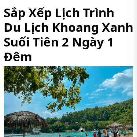
Sắp Xếp Lịch Trình
Du Lịch Khoang Xanh
Suối Tiên 2 Ngày 1
Đêm