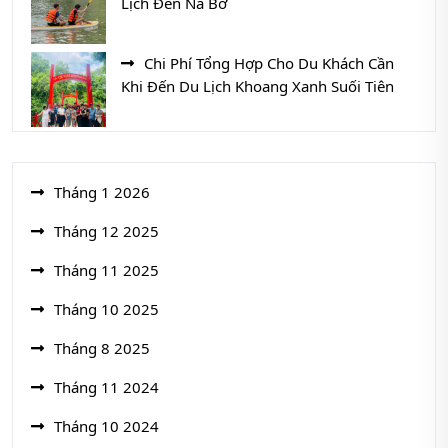
Lịch Đến Nà Bờ
Chi Phí Tổng Hợp Cho Du Khách Cần
Khi Đến Du Lịch Khoang Xanh Suối Tiên
Tháng 1 2026
Tháng 12 2025
Tháng 11 2025
Tháng 10 2025
Tháng 8 2025
Tháng 11 2024
Tháng 10 2024